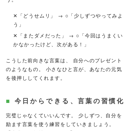
✕「どうせムリ」 → ○「少しずつやってみよ
う」
✕「またダメだった」 → ○「今回はうまくい
かなかったけど、次がある！」
こうした前向きな言葉は、 自分へのプレゼント
のようなもの。 小さなひと言が、あなたの元気
を後押ししてくれます。
今日からできる、言葉の習慣化
完璧じゃなくていいんです。 少しずつ、自分を
励ます言葉を使う練習をしていきましょう。