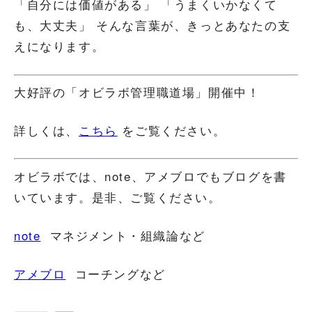
「自分には価値がある」 「うまくいかなくて
も、大丈夫」 そんな言葉が、きっとあなたの支
えになります。
大好評の「オビラボ管理職道場」開催中！
詳しくは、
こちら
をご覧ください。
オビラボでは、note、アメブロでもブログを書
いています。是非、ご覧ください。
note
マネジメント・組織論など
アメブロ
コーチングなど