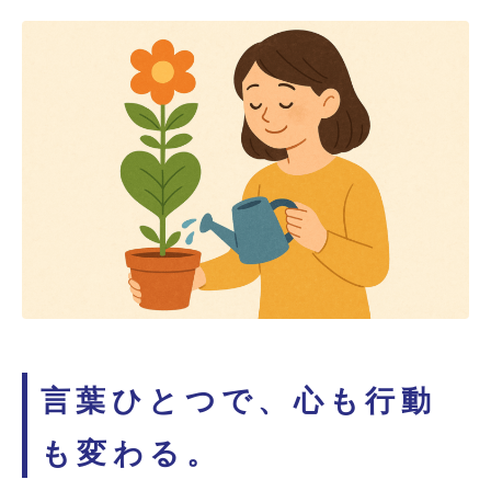
言葉ひとつで、心も行動
も変わる。