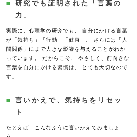
研究でも証明された「言葉の
力」
実際に、心理学の研究でも、 自分にかける言葉
が「気持ち」「行動」「健康」、 さらには「人
間関係」にまで大きな影響を与えることがわか
っています。 だからこそ、 やさしく、前向きな
言葉を自分にかける習慣は、 とても大切なので
す。
言いかえで、気持ちをリセッ
ト
たとえば、こんなふうに言いかえてみましょ
う。