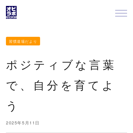
習慣道場だより
ポジティブな言葉
で、自分を育てよ
う
2025年5月11日