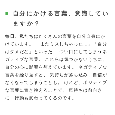
自分にかける言葉、意識してい
ますか？
毎日、私たちはたくさんの言葉を自分自身にか
けています。 「またミスしちゃった…」「自分
はダメだな」といった、 つい口にしてしまうネ
ガティブな言葉。 これらは気づかないうちに、
自分の心に影響を与えています。 ネガティブな
言葉を繰り返すと、 気持ちが落ち込み、自信が
なくなってしまうことも。 けれど、ポジティブ
な言葉に置き換えることで、 気持ちは前向き
に、行動も変わってくるのです。