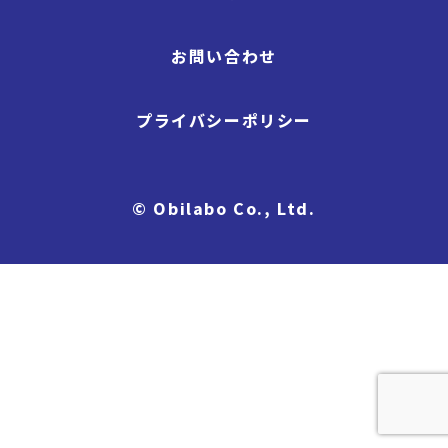
お問い合わせ
プライバシーポリシー
© Obilabo Co., Ltd.