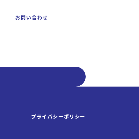
お問い合わせ
プライバシーポリシー