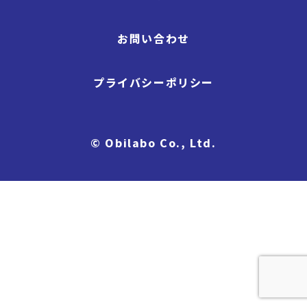
お問い合わせ
プライバシーポリシー
© Obilabo Co., Ltd.