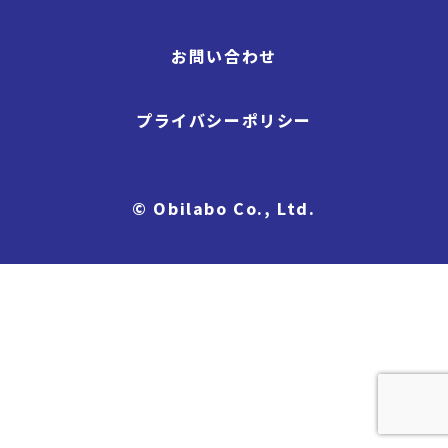
お問い合わせ
プライバシーポリシー
© Obilabo Co., Ltd.