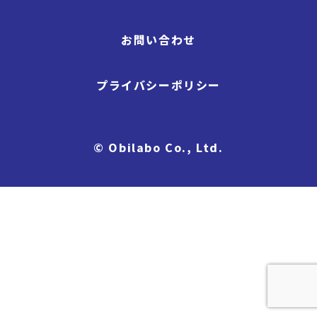
お問い合わせ
プライバシーポリシー
© Obilabo Co., Ltd.