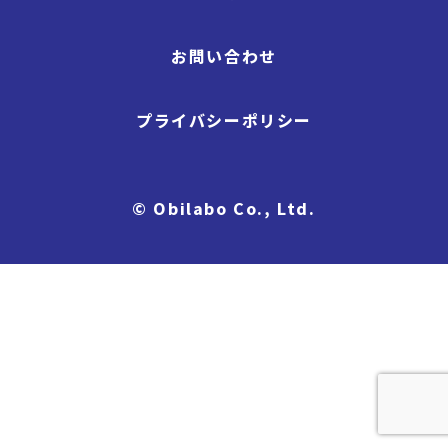
お問い合わせ
プライバシーポリシー
© Obilabo Co., Ltd.