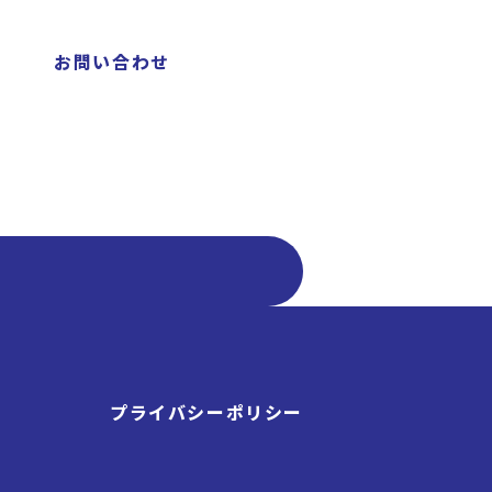
お問い合わせ
プライバシーポリシー