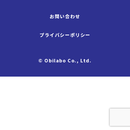
お問い合わせ
プライバシーポリシー
© Obilabo Co., Ltd.